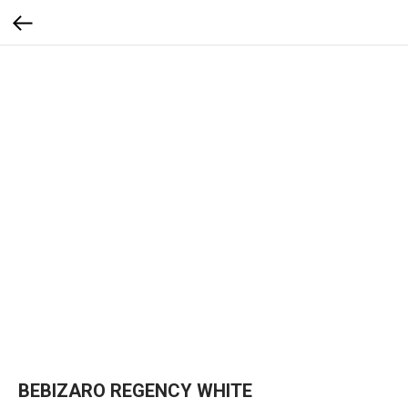
BEBIZARO REGENCY WHITE